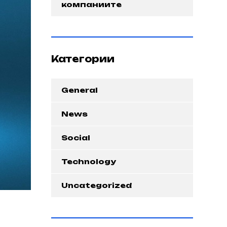
компаниите
Категории
General
News
Social
Technology
Uncategorized