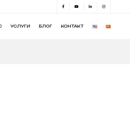
С
УСЛУГИ
БЛОГ
КОНТАКТ