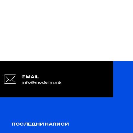
EMAIL
info@moderm.mk
ПОСЛЕДНИ НАПИСИ