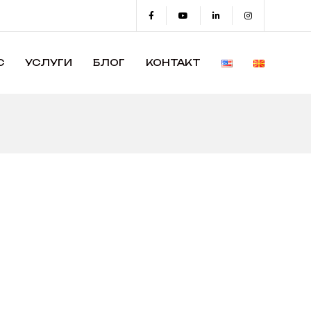
С
УСЛУГИ
БЛОГ
КОНТАКТ