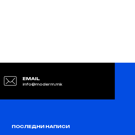
EMAIL
info@moderm.mk
ПОСЛЕДНИ НАПИСИ