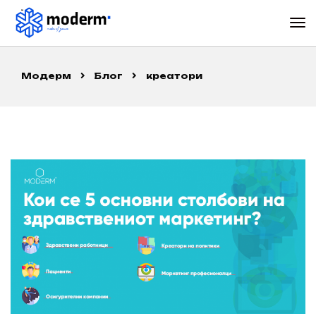
Модерм
Блог
креатори