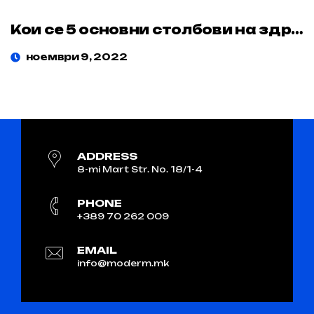
Кои се 5 основни столбови на здравствениот маркетинг?
ноември 9, 2022
ADDRESS
8-mi Mart Str. No. 18/1-4
PHONE
+389 70 262 009
EMAIL
info@moderm.mk