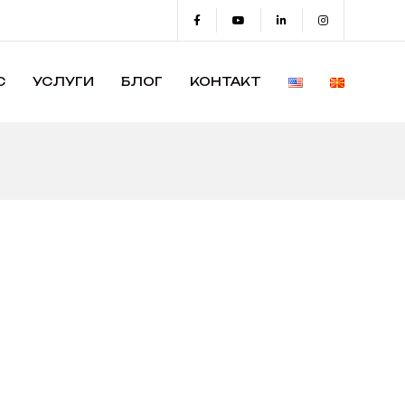
С
УСЛУГИ
БЛОГ
КОНТАКТ