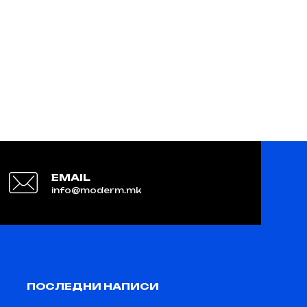
EMAIL
info@moderm.mk
ПОСЛЕДНИ НАПИСИ