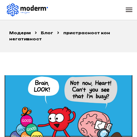
Модерм
Блог
пристрасност кон
негативност