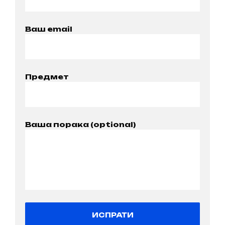
Ваш email
Предмет
Ваша порака (optional)