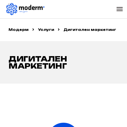
Модерм
Услуги
Дигитален маркетинг
ДИГИТАЛЕН
МАРКЕТИНГ