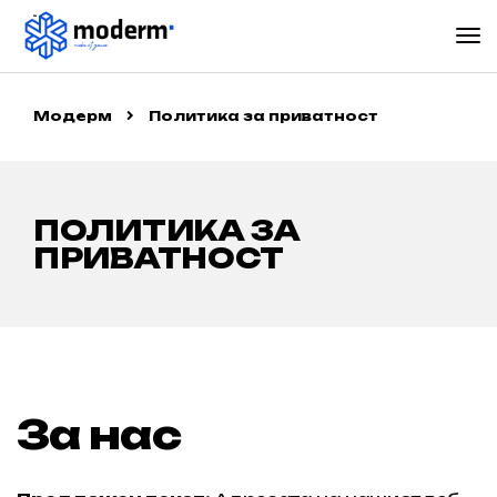
Модерм
Политика за приватност
ПОЛИТИКА ЗА
ПРИВАТНОСТ
За нас