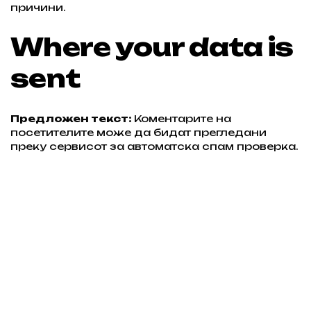
причини.
Where your data is
sent
Предложен текст:
Коментарите на
посетителите може да бидат прегледани
преку сервисот за автоматска спам проверка.