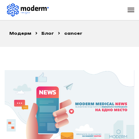
Модерм
Блог
cancer