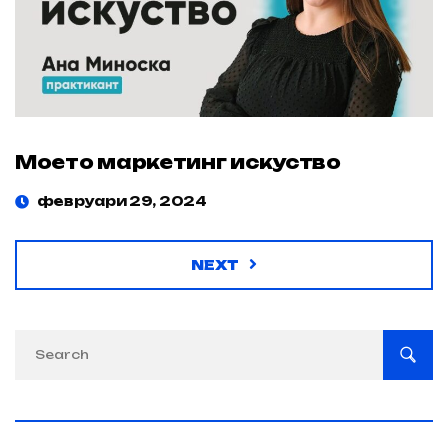
Моето маркетинг искуство
февруари 29, 2024
NEXT