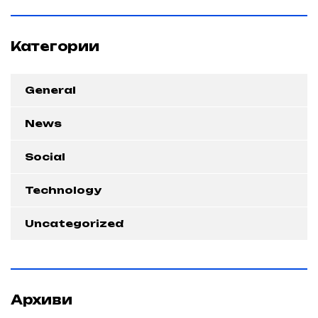
Категории
General
News
Social
Technology
Uncategorized
Архиви