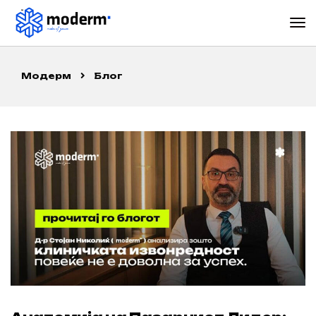
Модерм
Блог