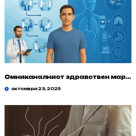
Омниканалниот здравствен маркетинг
октомври 23, 2025