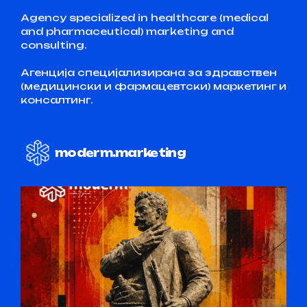
Agency specialized in healthcare (medical
and pharmaceutical) marketing and
consulting.
Агенција специјализирана за здравствен
(медицински и фармацевтски) маркетинг и
консалтинг.
moderm.marketing