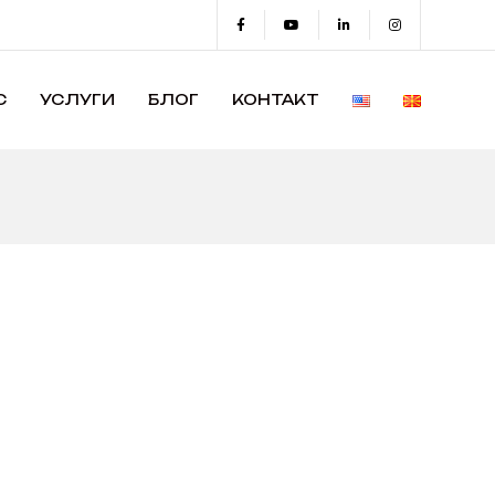
С
УСЛУГИ
БЛОГ
КОНТАКТ