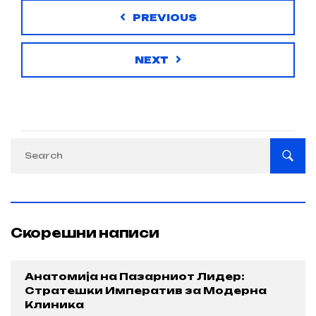
PREVIOUS
NEXT
Скорешни написи
Анатомија на Пазарниот Лидер:
Стратешки Императив за Модерна
Клиника