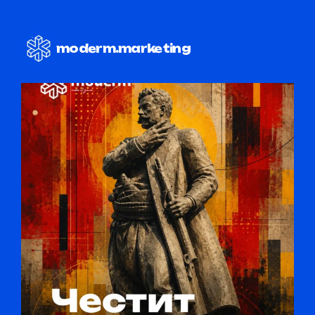
moderm.marketing