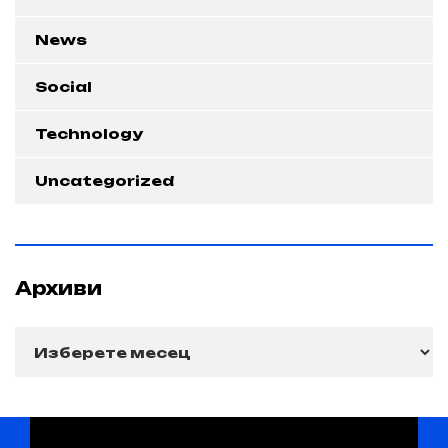
News
Social
Technology
Uncategorized
Архиви
Архиви