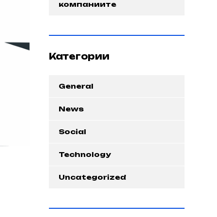
компаниите
Категории
General
News
Social
Technology
Uncategorized