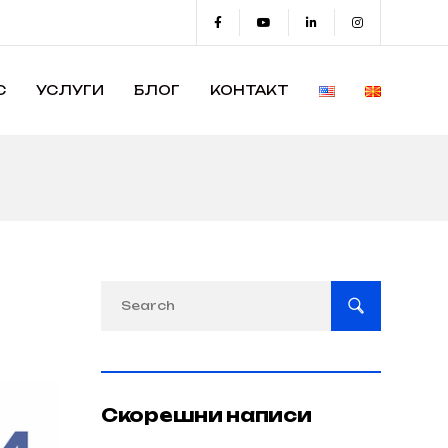
С
УСЛУГИ
БЛОГ
КОНТАКТ
Скорешни написи