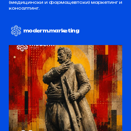
(медицински и фармацевтски) маркетинг и
консалтинг.
moderm.marketing