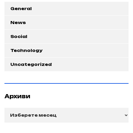
General
News
Social
Technology
Uncategorized
Архиви
Архиви