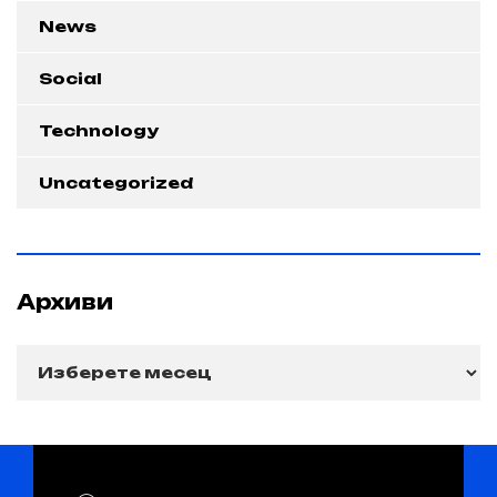
News
Social
Technology
Uncategorized
Архиви
Архиви