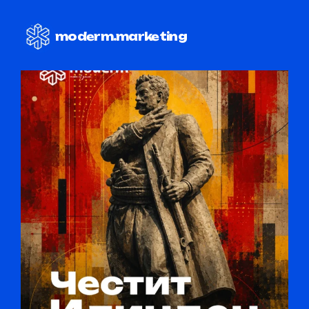
moderm.marketing